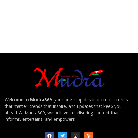
Welcome to
Mudra369
, your one-stop destination for stories
that matter, trends that inspire, and updates that keep you
ahead. At Mudra369, we believe in delivering content that
informs, entertains, and empowers.