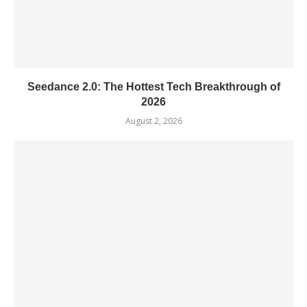
Seedance 2.0: The Hottest Tech Breakthrough of
2026
August 2, 2026