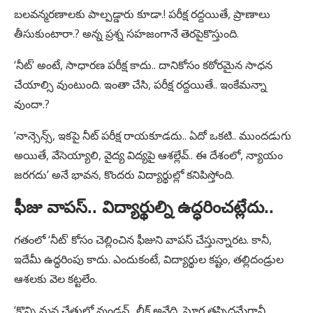
బలవన్మరణాలకు పాల్పడ్డారు కూడా.! పరీక్ష రద్దయితే, ప్రాణాలు
తీసుకుంటారా.? అన్న ప్రశ్న సహజంగానే తెరపైకొస్తుంది.
‘నీట్’ అంటే, సాధారణ పరీక్ష కాదు.. దానికోసం కఠోరమైన సాధన
చేయాల్సి వుంటుంది. ఇంతా చేసి, పరీక్ష రద్దయితే.. ఇంకేమన్నా
వుందా.?
‘నాన్సెన్స్, ఇకపై నీట్ పరీక్ష రాయకూడదు.. ఏదో ఒకటి.. ముందడుగు
అయితే, వేసెయ్యాలి, వైద్య విద్యపై ఆశల్లేవ్.. ఈ దేశంలో, న్యాయం
జరగదు’ అనే భావన, కొందరు విద్యార్థుల్లో కనిపిస్తోంది.
ఫీజు వాపస్.. విద్యార్థుల్ని ఉద్ధరించట్లేదు..
గతంలో ‘నీట్’ కోసం చెల్లించిన ఫీజుని వాపస్ చేస్తున్నారట. కానీ,
ఇదేమీ ఉద్ధరింపు కాదు. ఎందుకంటే, విద్యార్థుల కష్టం, తల్లిదండ్రుల
ఆశలకు వెల కట్టలేం.
‘కొన్ని మన చేతుల్లో వుండవ్.. లీక్ అనేది, ఘోర తప్పిదమేగానీ..