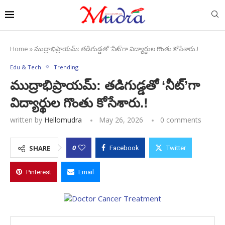
Home
»
ముద్రాభిప్రాయమ్: తడిగుడ్డతో ‘నీట్’గా విద్యార్థుల గొంతు కోసేశారు.!
Edu & Tech
Trending
ముద్రాభిప్రాయమ్: తడిగుడ్డతో ‘నీట్’గా
విద్యార్థుల గొంతు కోసేశారు.!
written by
Hellomudra
May 26, 2026
0 comments
0
SHARE
Facebook
Twitter
Pinterest
Email