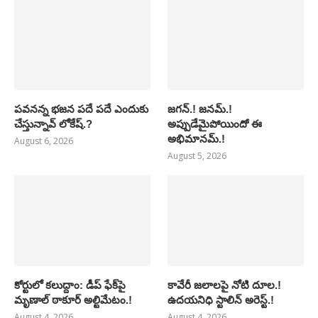
పవనన్న భజన పదే పదే ఎందుకు
జగన్.! జనమ్.!
చేస్తున్నావ్ లోకేష్.?
అప్పుడేమైపోయిందో ఈ
అభిమానమ్.!
August 6, 2026
August 5, 2026
కోర్టులో కలుద్దాం: డీప్ ఫేక్‌పై
కావేరీ జలాలపై నోటి దూల.!
మృణాల్ ఠాకూర్ అల్టిమేటం.!
ఉదయనిధి స్టాలిన్ అరెస్ట్.!
August 4, 2026
August 4, 2026