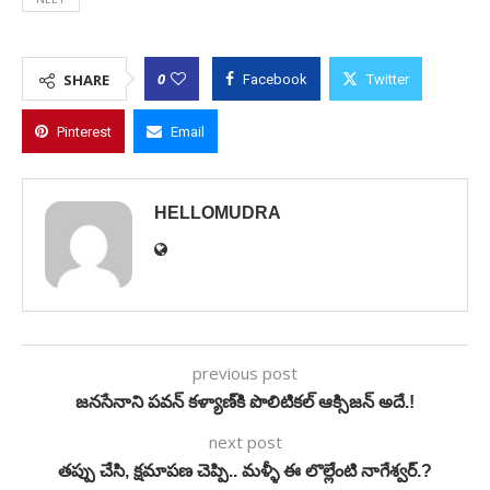
0
SHARE
Facebook
Twitter
Pinterest
Email
HELLOMUDRA
previous post
జనసేనాని పవన్ కళ్యాణ్‌కి పొలిటికల్ ఆక్సిజన్ అదే.!
next post
తప్పు చేసి, క్షమాపణ చెప్పి.. మళ్ళీ ఈ లొల్లేంటి నాగేశ్వర్.?