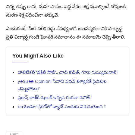
చిన్న తప్పు కాదు, మహా పాపం.. పెద్ద నేరం.. శిక్ష పడాల్సిందే దోషులకి.
మరణ శిక్ష విధించినా తక్కువే.
ఎందుకంటే, ‘నీట్’ పరీక్ష రద్దు నేపథ్యంలో, బలవన్మరణానికి పాల్పడ్డ
ప్రతి విద్యార్థి గుండె ఘోషకి సమాధానం ఈ సమాజమే చెప్పి తీరాలి.
You Might Also Like
పొలిటికల్ ‘వకీల్ సాబ్’.. చాచి కొడితే, గూబ గుయ్యిమనాలె.!
yeSBee Opinion: సేనాని పవన్ కళ్యాణ్‌కి సైనికుల
వెన్నుపోటు.?
ప్రకాష్ రాజ్‌కి ఝలక్ ఇచ్చిన కంగనా రనౌత్.!
రాయుడూ.! క్రికెట్‌లో బ్యాట్ ఎందుకు విరుగుతుంది.?
NEET