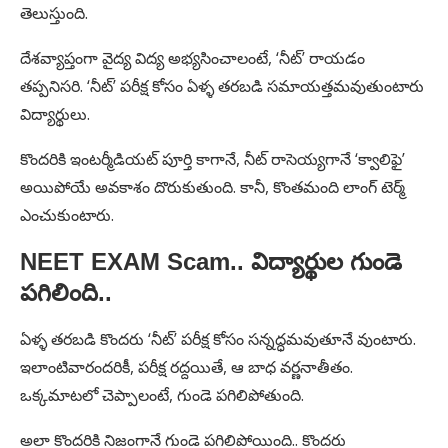
తెలుస్తుంది.
దేశవ్యాప్తంగా వైద్య విద్య అభ్యసించాలంటే, ‘నీట్’ రాయడం
తప్పనిసరి. ‘నీట్’ పరీక్ష కోసం ఏళ్ళ తరబడి సమాయత్తమవుతుంటారు
విద్యార్థులు.
కొందరికి ఇంటర్మీడియట్ పూర్తి కాగానే, నీట్ రాసెయ్యగానే ‘క్వాలిఫై’
అయిపోయే అవకాశం దొరుకుతుంది. కానీ, కొంతమంది లాంగ్ టెర్మ్
ఎంచుకుంటారు.
NEET EXAM Scam.. విద్యార్థుల గుండె
పగిలింది..
ఏళ్ళ తరబడి కొందరు ‘నీట్’ పరీక్ష కోసం సన్నద్ధమవుతూనే వుంటారు.
ఇలాంటివారందరికీ, పరీక్ష రద్దయితే, ఆ బాధ వర్ణనాతీతం.
ఒక్కమాటలో చెప్పాలంటే, గుండె పగిలిపోతుంది.
అలా కొందరికి నిజంగానే గుండె పగిలిపోయింది.. కొందరు