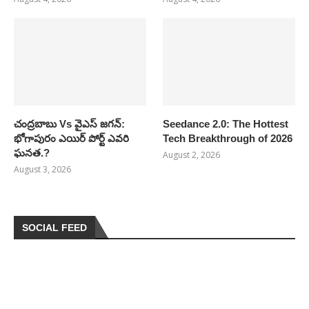
చంద్రబాబు Vs వైఎస్ జగన్:
Seedance 2.0: The Hottest
భోగాపురం ఎయిర్ పోర్ట్ ఎవరి
Tech Breakthrough of 2026
ఘనత.?
August 2, 2026
August 3, 2026
SOCIAL FEED