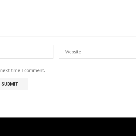
 next time I comment.