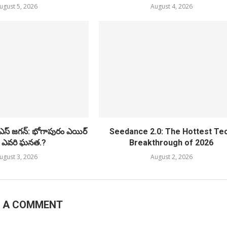
ugust 5, 2026
August 4, 2026
ైఎస్ జగన్: భోగాపురం ఎయిర్
Seedance 2.0: The Hottest Te
్ట్ ఎవరి ఘనత.?
Breakthrough of 2026
ugust 3, 2026
August 2, 2026
E A COMMENT