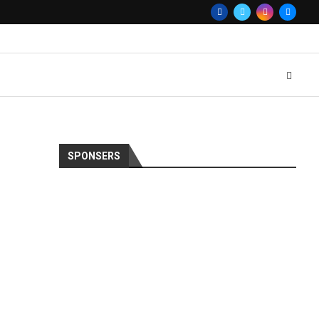
SPONSERS