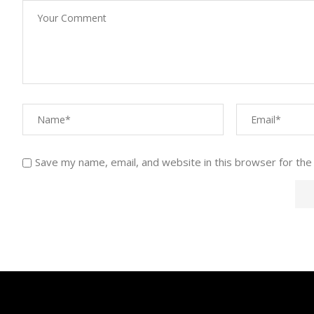
Save my name, email, and website in this browser for the