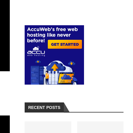
RECENT POSTS