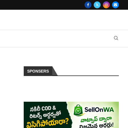
SPONSERS