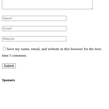
Save my name, email, and website in this browser for the next
time I comment.
Sponsers