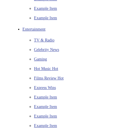
Example Item
Example Item
Entertainment
TV & Radio
Celebrity News
Gaming
Hot Music
Hot
Films Review
Hot
Express Wins
Example Item
Example Item
Example Item
Example Item