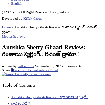
English
@2020-25 - All Right Reserved. Designed and
Developed by
KiTek Group
Home
»
Anushka Shetty Ghaati Review: గంజాయి స్మగ్లింగ్.. రివెంజ్
డ్రామా.!
Movies
Reviews
Anushka Shetty Ghaati Review:
గంజాయి స్మగ్లింగ్.. రివెంజ్ డ్రామా.!
written by
hellomudra
September 5, 2025
0 comments
Share
0
Facebook
Twitter
Pinterest
Email
Table of Contents
Anushka Shetty Ghaati Review.. కథా కమామిషు ఇదీ..
వాడకం ఏదీ.?