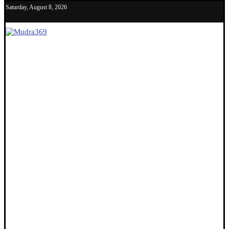
Saturday, August 8, 2026