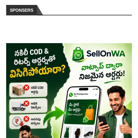
SPONSERS