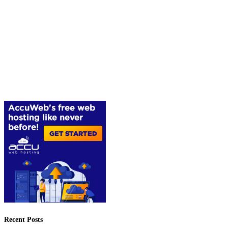
Recent Posts