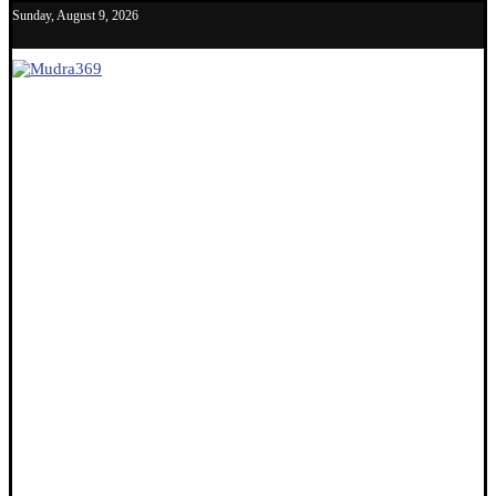
Sunday, August 9, 2026