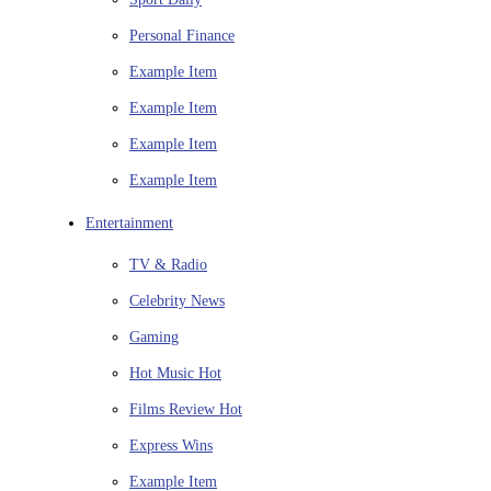
Personal Finance
Example Item
Example Item
Example Item
Example Item
Entertainment
TV & Radio
Celebrity News
Gaming
Hot Music
Hot
Films Review
Hot
Express Wins
Example Item