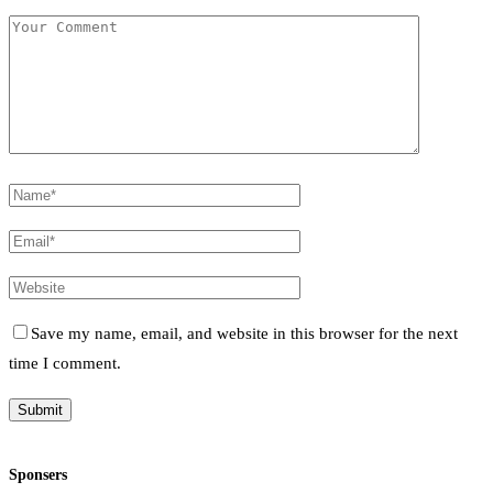
Save my name, email, and website in this browser for the next
time I comment.
Sponsers