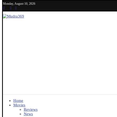
Monday, August 10, 2026
Home
Movies
Reviews
News