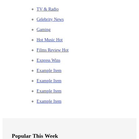
TV & Radio
Celebrity News
Gaming
Hot Music
Hot
Films Review
Hot
Express Wins
Example Item
Example Item
Example Item
Example Item
Popular This Week