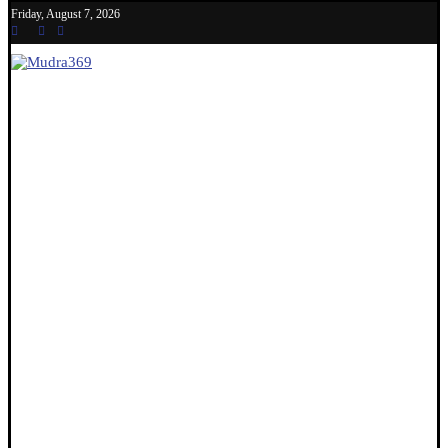
Friday, August 7, 2026