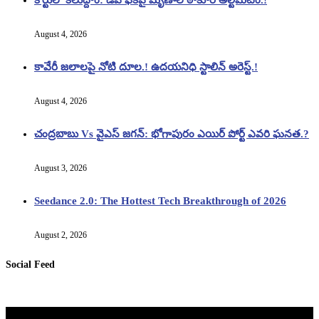
August 4, 2026
కావేరీ జలాలపై నోటి దూల.! ఉదయనిధి స్టాలిన్ అరెస్ట్.!
August 4, 2026
చంద్రబాబు Vs వైఎస్ జగన్: భోగాపురం ఎయిర్ పోర్ట్ ఎవరి ఘనత.?
August 3, 2026
Seedance 2.0: The Hottest Tech Breakthrough of 2026
August 2, 2026
Social Feed