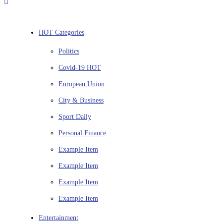
HOT Categories
Politics
Covid-19
HOT
European Union
City & Business
Sport
Daily
Personal Finance
Example Item
Example Item
Example Item
Example Item
Entertainment