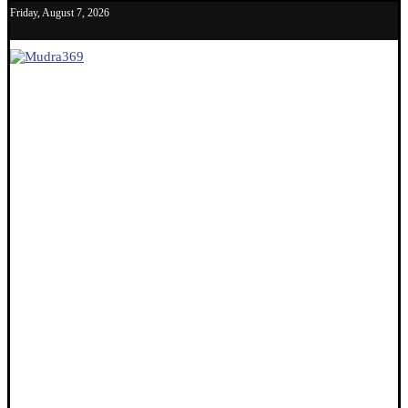
Friday, August 7, 2026