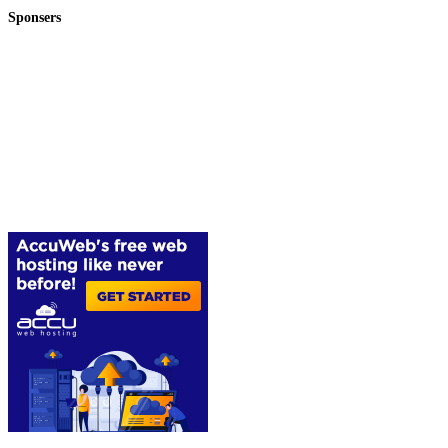
Sponsers