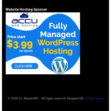
Website Hosting Sponser
© 2020-25, Mudra369 – All rights reserved. Designed By:
KiTek Group