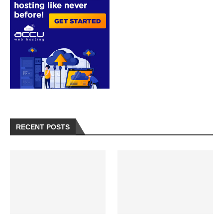
RECENT POSTS