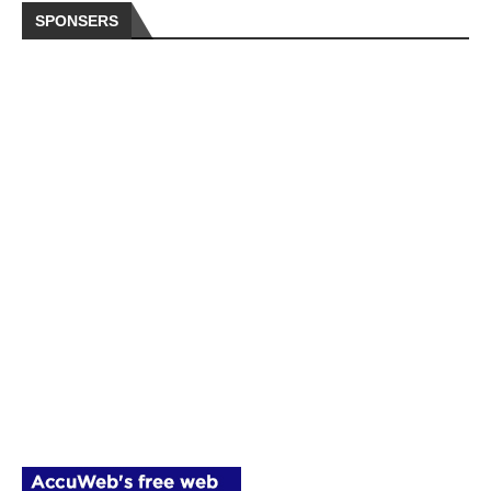
SPONSERS