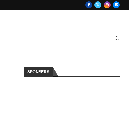
SPONSERS