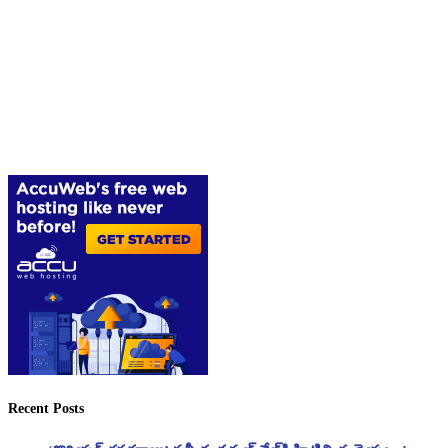
Recent Posts