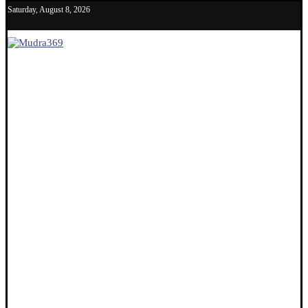
Saturday, August 8, 2026