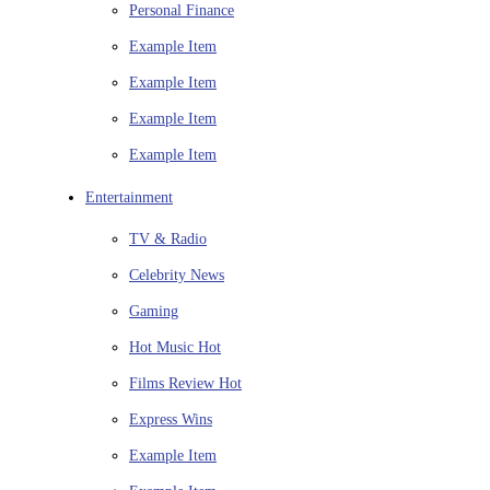
Personal Finance
Example Item
Example Item
Example Item
Example Item
Entertainment
TV & Radio
Celebrity News
Gaming
Hot Music
Hot
Films Review
Hot
Express Wins
Example Item