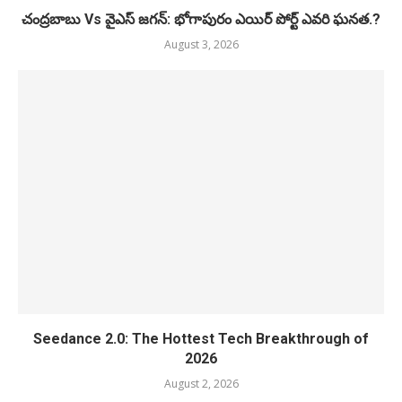
చంద్రబాబు Vs వైఎస్ జగన్: భోగాపురం ఎయిర్ పోర్ట్ ఎవరి ఘనత.?
August 3, 2026
Seedance 2.0: The Hottest Tech Breakthrough of
2026
August 2, 2026