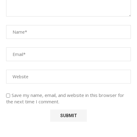
Save my name, email, and website in this browser for
the next time I comment.