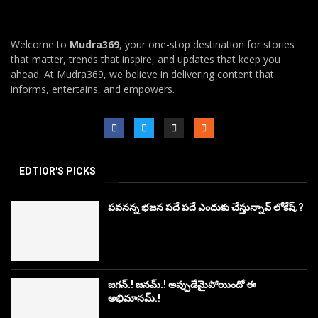
Welcome to
Mudra369
, your one-stop destination for stories
that matter, trends that inspire, and updates that keep you
ahead. At Mudra369, we believe in delivering content that
informs, entertains, and empowers.
EDTIOR'S PICKS
పవనన్న భజన పదే పదే ఎందుకు చేస్తున్నావ్ లోకేష్.?
జగన్.! జనమ్.! అప్పుడేమైపోయిందో ఈ
అభిమానమ్.!