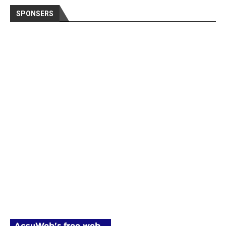
SPONSERS