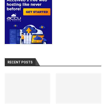
RECENT POSTS