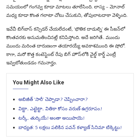
సమయంలో గంగవ్వ కూడా మాటలు తూలేసింది. లాస్య – మోనాల్‌
మధ్య కూడా కొంత గలాటా చోటు చేసుకుని, తోపులాటదాకా వెళ్ళింది.
ఇవేవీ బిగ్‌బాస్‌ కన్సిడర్‌ చేయలేదంటే, ‘భౌతిక దాడుల్ని’ ఈ సీజన్‌లో
కొంతవరకు అనుమతించినట్లే కనిపిస్తోంది. అదే జరిగితే.. ముందు
ముందు మరింత దారుణంగా తయారయ్యే అవకాశముంది ఈ షోలో.
కాగా, మరో కొత్త కంటెస్టెంట్‌ రేపు బిగ్‌ హౌస్‌లోకి వైల్డ్‌ కార్డ్‌ ఎంట్రీ
ఇవ్వబోతుండడం గమనార్హం.
You Might Also Like
అబిజీత్‌ ‘సారీ’ చెప్పాడా.? చెప్పించారా.?
విట్టా.. ఎట్టెట్టా.. వితికా కోసం వరుణ్‌ ఉగ్రరూపం.!
టర్కీ.. తుర్కియే.! అంతా అయిపాయె.!
బాధ్యత: 5 లక్షలు పలికిన పవన్ కళ్యాణ్ సినిమా టిక్కెట్టు.!