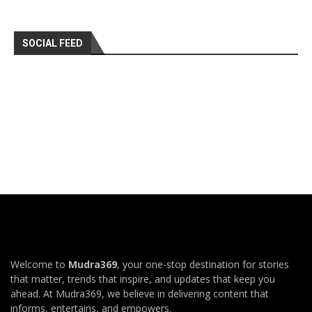
SOCIAL FEED
Welcome to
Mudra369
, your one-stop destination for stories
that matter, trends that inspire, and updates that keep you
ahead. At Mudra369, we believe in delivering content that
informs, entertains, and empowers.