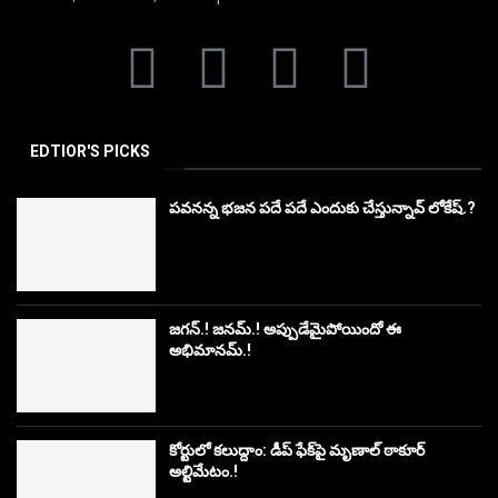
EDTIOR'S PICKS
పవనన్న భజన పదే పదే ఎందుకు చేస్తున్నావ్ లోకేష్.?
జగన్.! జనమ్.! అప్పుడేమైపోయిందో ఈ
అభిమానమ్.!
కోర్టులో కలుద్దాం: డీప్ ఫేక్‌పై మృణాల్ ఠాకూర్
అల్టిమేటం.!