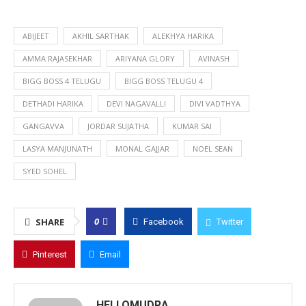
ABIJEET
AKHIL SARTHAK
ALEKHYA HARIKA
AMMA RAJASEKHAR
ARIYANA GLORY
AVINASH
BIGG BOSS 4 TELUGU
BIGG BOSS TELUGU 4
DETHADI HARIKA
DEVI NAGAVALLI
DIVI VADTHYA
GANGAVVA
JORDAR SUJATHA
KUMAR SAI
LASYA MANJUNATH
MONAL GAJJAR
NOEL SEAN
SYED SOHEL
0
SHARE
Facebook
Twitter
Pinterest
Email
HELLOMUDRA