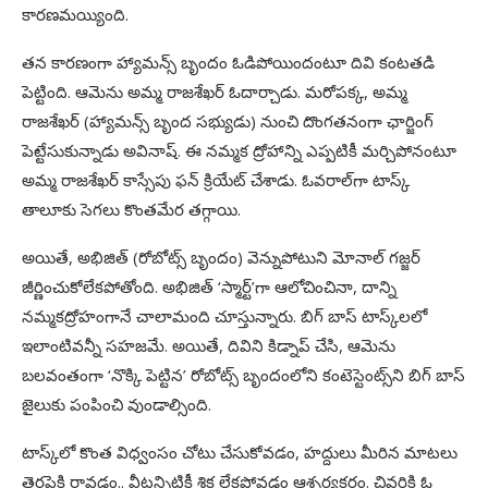
కారణమయ్యింది.
తన కారణంగా హ్యామన్స్‌ బృందం ఓడిపోయిందంటూ దివి కంటతడి
పెట్టింది. ఆమెను అమ్మ రాజశేఖర్‌ ఓదార్చాడు. మరోపక్క, అమ్మ
రాజశేఖర్‌ (హ్యామన్స్‌ బృంద సభ్యుడు) నుంచి దొంగతనంగా ఛార్జింగ్‌
పెట్టేసుకున్నాడు అవినాష్‌. ఈ నమ్మక ద్రోహాన్ని ఎప్పటికీ మర్చిపోనంటూ
అమ్మ రాజశేఖర్‌ కాస్సేపు ఫన్‌ క్రియేట్‌ చేశాడు. ఓవరాల్‌గా టాస్క్‌
తాలూకు సెగలు కొంతమేర తగ్గాయి.
అయితే, అభిజిత్‌ (రోబోట్స్‌ బృందం) వెన్నుపోటుని మోనాల్‌ గజ్జర్‌
జీర్ణించుకోలేకపోతోంది. అభిజిత్‌ ‘స్మార్ట్‌’గా ఆలోచించినా, దాన్ని
నమ్మకద్రోహంగానే చాలామంది చూస్తున్నారు. బిగ్‌ బాస్‌ టాస్క్‌లలో
ఇలాంటివన్నీ సహజమే. అయితే, దివిని కిడ్నాప్‌ చేసి, ఆమెను
బలవంతంగా ‘నొక్కి పెట్టిన’ రోబోట్స్‌ బృందంలోని కంటెస్టెంట్స్‌ని బిగ్‌ బాస్‌
జైలుకు పంపించి వుండాల్సింది.
టాస్క్‌లో కొంత విధ్వంసం చోటు చేసుకోవడం, హద్దులు మీరిన మాటలు
తెరపైకి రావడం.. వీటన్నిటికీ శిక్ష లేకపోవడం ఆశ్చర్యకరం. చివరికి ఓ