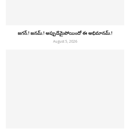
జగన్.! జనమ్.! అప్పుడేమైపోయిందో ఈ అభిమానమ్.!
August 5, 2026