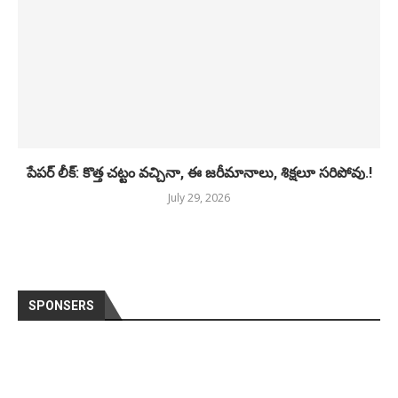
పేపర్ లీక్: కొత్త చట్టం వచ్చినా, ఈ జరీమానాలు, శిక్షలూ సరిపోవు.!
July 29, 2026
SPONSERS