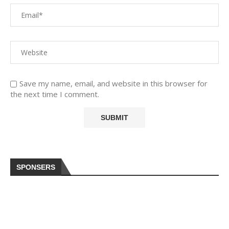
Save my name, email, and website in this browser for
the next time I comment.
SPONSERS