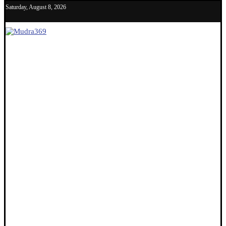
Saturday, August 8, 2026