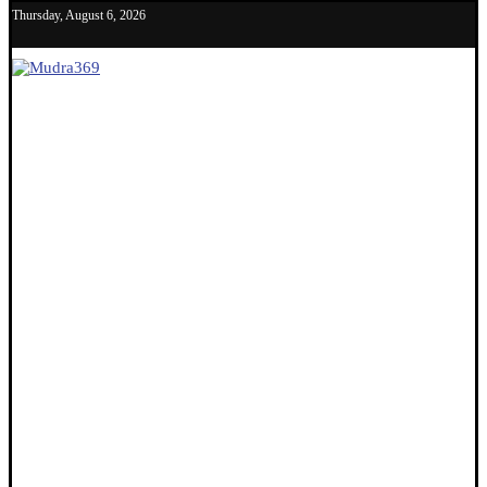
Thursday, August 6, 2026