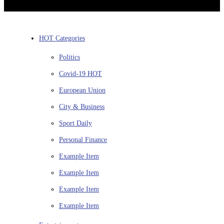
HOT Categories
Politics
Covid-19
HOT
European Union
City & Business
Sport
Daily
Personal Finance
Example Item
Example Item
Example Item
Example Item