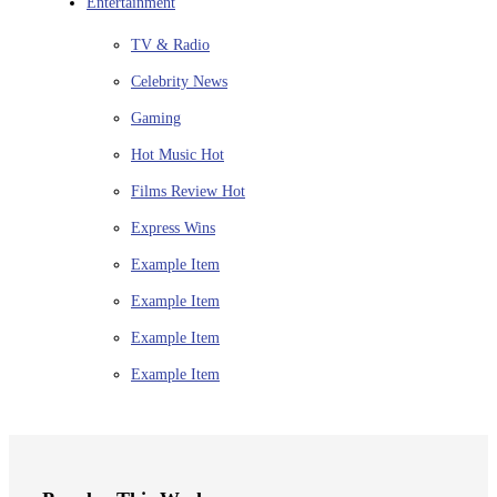
Entertainment
TV & Radio
Celebrity News
Gaming
Hot Music
Hot
Films Review
Hot
Express Wins
Example Item
Example Item
Example Item
Example Item