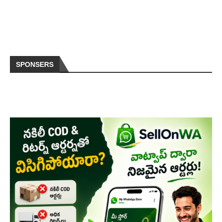
SPONSERS