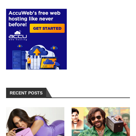
RECENT POSTS