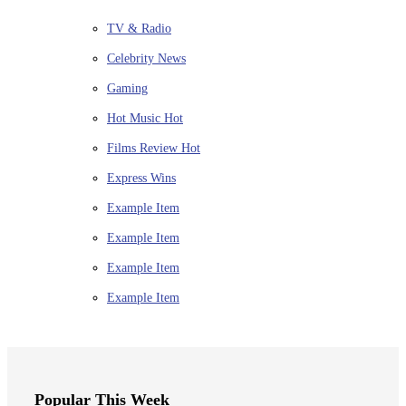
TV & Radio
Celebrity News
Gaming
Hot Music
Hot
Films Review
Hot
Express Wins
Example Item
Example Item
Example Item
Example Item
Popular This Week