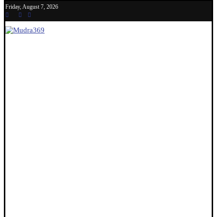
Friday, August 7, 2026