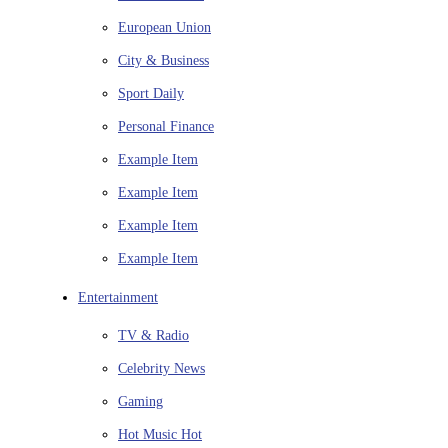
European Union
City & Business
Sport
Daily
Personal Finance
Example Item
Example Item
Example Item
Example Item
Entertainment
TV & Radio
Celebrity News
Gaming
Hot Music
Hot