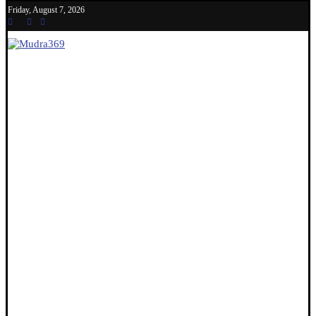
Friday, August 7, 2026