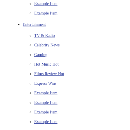
Example Item
Example Item
Entertainment
TV & Radio
Celebrity News
Gaming
Hot Music
Hot
Films Review
Hot
Express Wins
Example Item
Example Item
Example Item
Example Item