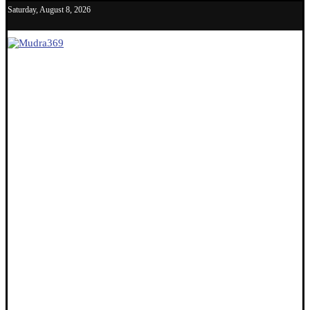
Saturday, August 8, 2026