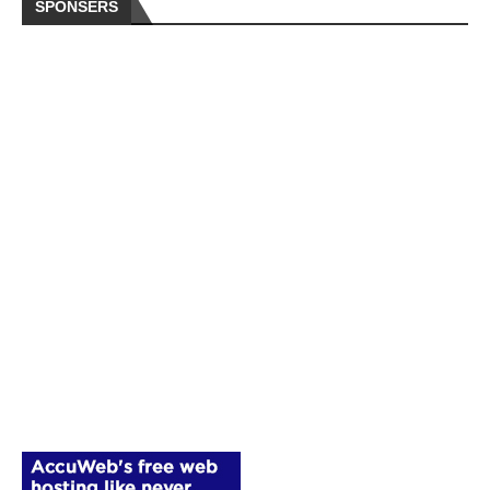
SPONSERS