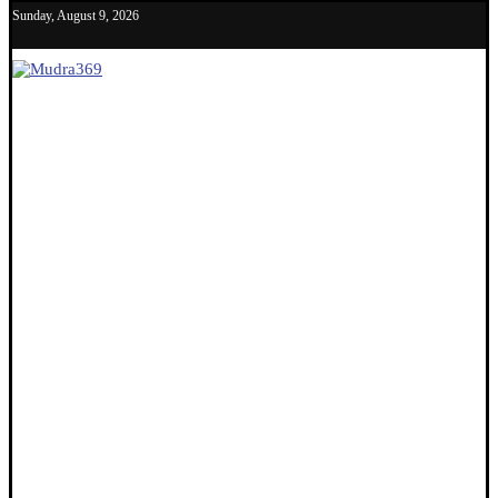
Sunday, August 9, 2026