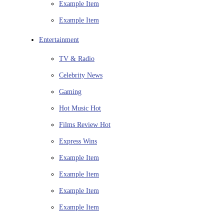
Example Item
Example Item
Entertainment
TV & Radio
Celebrity News
Gaming
Hot Music
Hot
Films Review
Hot
Express Wins
Example Item
Example Item
Example Item
Example Item