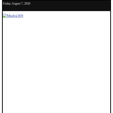
Friday, August 7, 2026