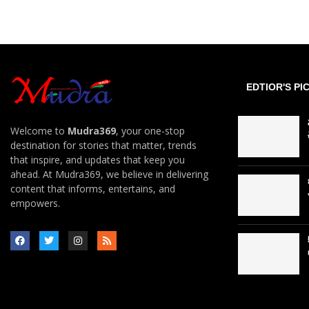
EDTIOR'S PI
Welcome to
Mudra369
, your one-stop
destination for stories that matter, trends
that inspire, and updates that keep you
ahead. At Mudra369, we believe in delivering
content that informs, entertains, and
empowers.