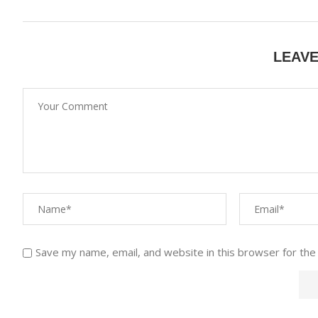
LEAV
Save my name, email, and website in this browser for the