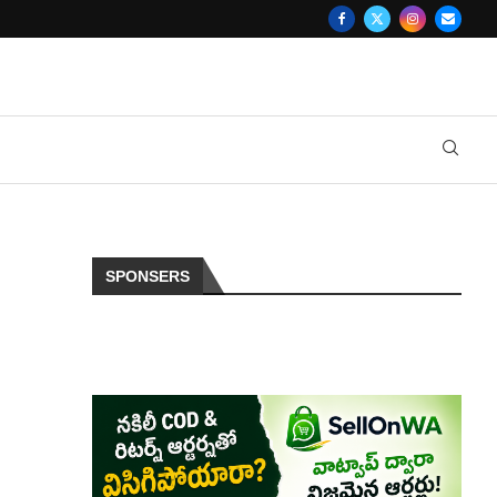
SPONSERS