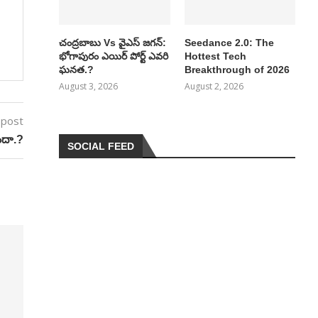
చంద్రబాబు Vs వైఎస్ జగన్:
Seedance 2.0: The
భోగాపురం ఎయిర్ పోర్ట్ ఎవరి
Hottest Tech
ఘనత.?
Breakthrough of 2026
August 3, 2026
August 2, 2026
 post
ందా.?
SOCIAL FEED