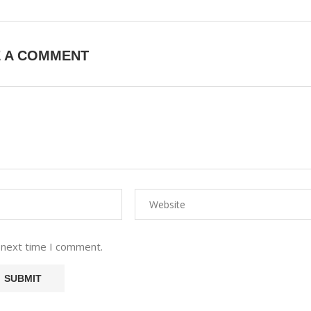
E A COMMENT
 next time I comment.