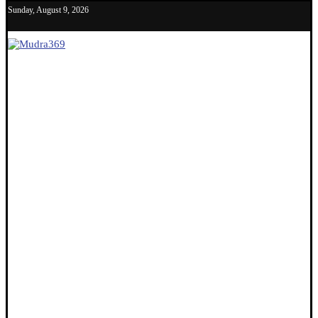
Sunday, August 9, 2026