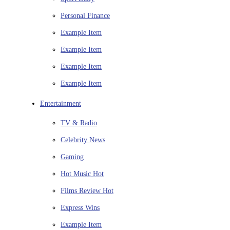
Personal Finance
Example Item
Example Item
Example Item
Example Item
Entertainment
TV & Radio
Celebrity News
Gaming
Hot Music
Hot
Films Review
Hot
Express Wins
Example Item