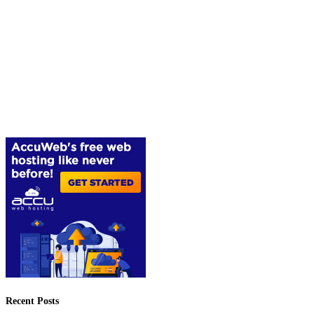
Recent Posts