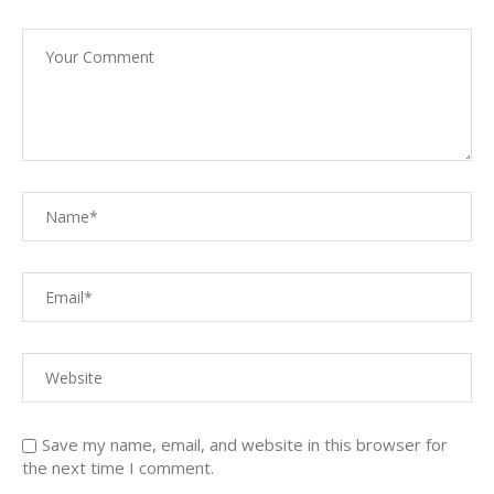
Save my name, email, and website in this browser for
the next time I comment.