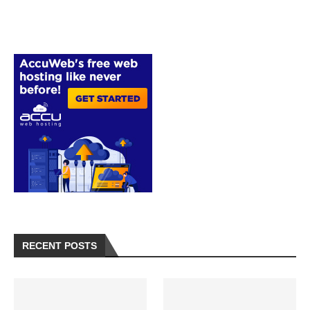
RECENT POSTS