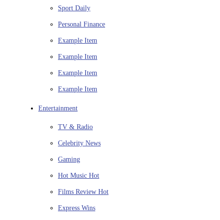
Sport
Daily
Personal Finance
Example Item
Example Item
Example Item
Example Item
Entertainment
TV & Radio
Celebrity News
Gaming
Hot Music
Hot
Films Review
Hot
Express Wins