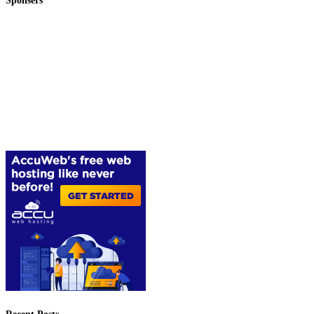
Sponsers