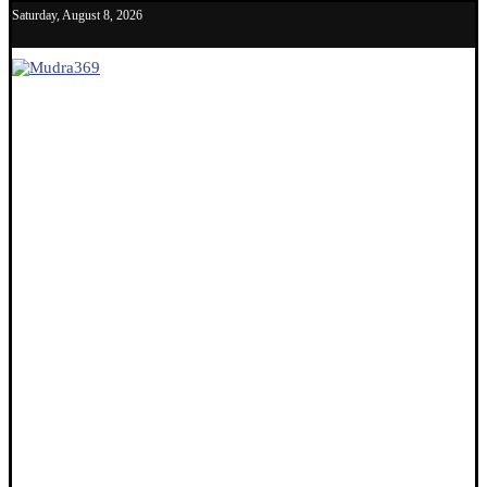
Saturday, August 8, 2026