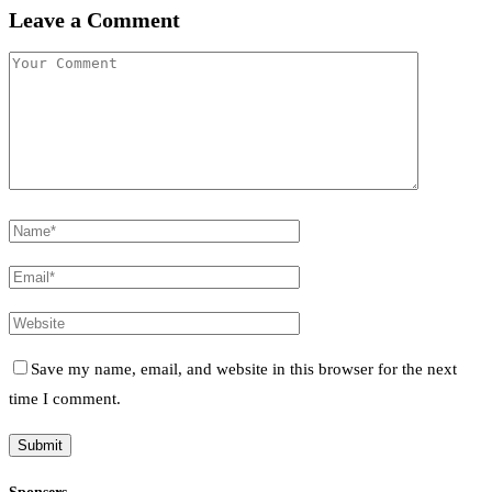
Leave a Comment
Save my name, email, and website in this browser for the next
time I comment.