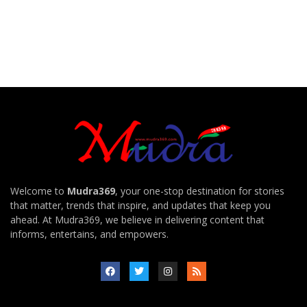
Welcome to
Mudra369
, your one-stop destination for stories
that matter, trends that inspire, and updates that keep you
ahead. At Mudra369, we believe in delivering content that
informs, entertains, and empowers.