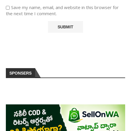
Save my name, email, and website in this browser for
the next time I comment.
SPONSERS