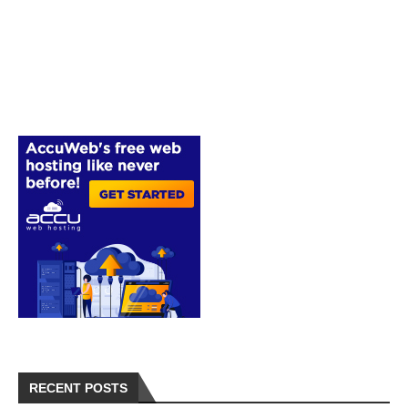
RECENT POSTS