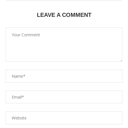
LEAVE A COMMENT