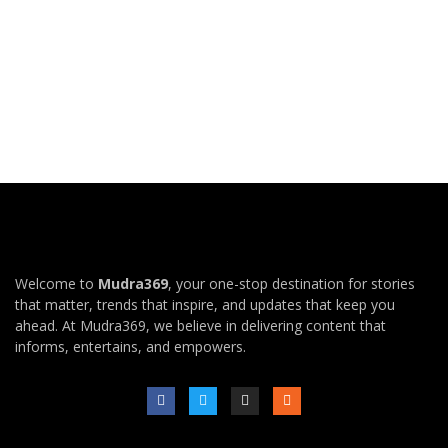
Welcome to
Mudra369
, your one-stop destination for stories
that matter, trends that inspire, and updates that keep you
ahead. At Mudra369, we believe in delivering content that
informs, entertains, and empowers.