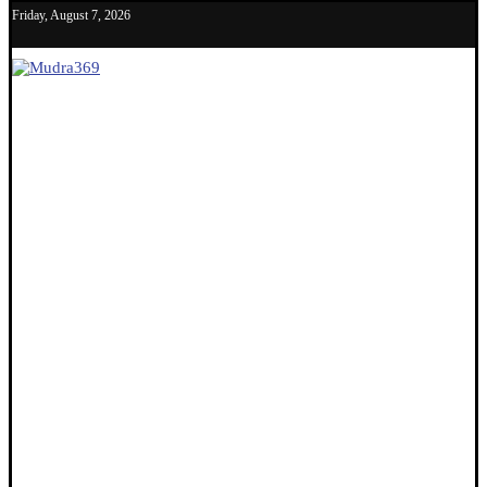
Friday, August 7, 2026