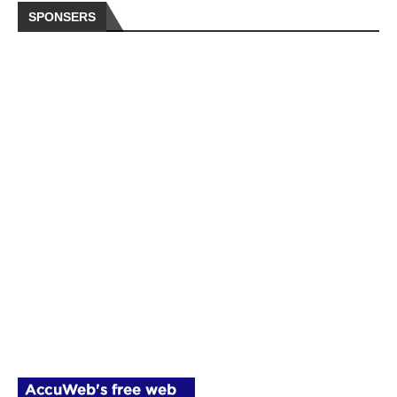
SPONSERS