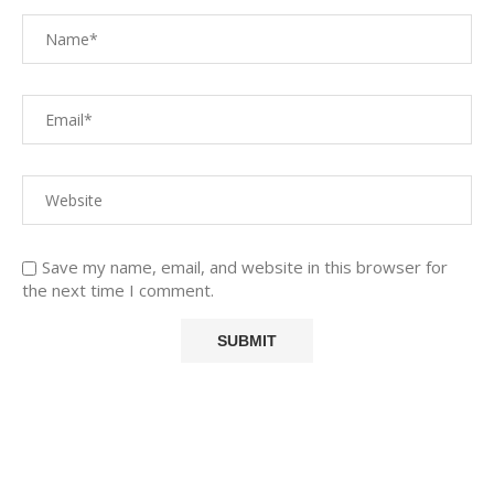
Save my name, email, and website in this browser for
the next time I comment.