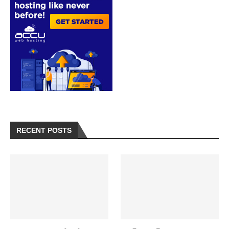
RECENT POSTS