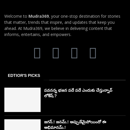
Welcome to
Mudra369
, your one-stop destination for stories
that matter, trends that inspire, and updates that keep you
ahead. At Mudra369, we believe in delivering content that
informs, entertains, and empowers.
EDTIOR'S PICKS
పవనన్న భజన పదే పదే ఎందుకు చేస్తున్నావ్
లోకేష్.?
జగన్.! జనమ్.! అప్పుడేమైపోయిందో ఈ
అభిమానమ్.!