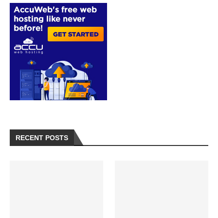
RECENT POSTS