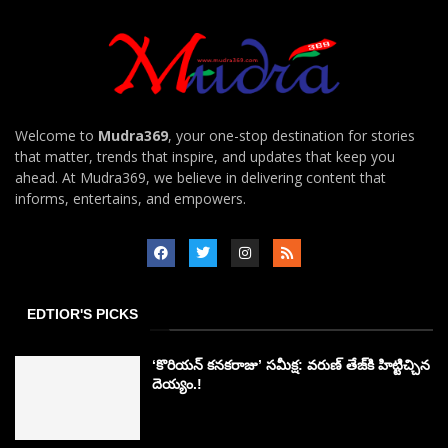
Welcome to
Mudra369
, your one-stop destination for stories
that matter, trends that inspire, and updates that keep you
ahead. At Mudra369, we believe in delivering content that
informs, entertains, and empowers.
EDTIOR'S PICKS
‘కొరియన్ కనకరాజు’ సమీక్ష: వరుణ్ తేజ్‌కి హిట్టిచ్చిన
దెయ్యం.!