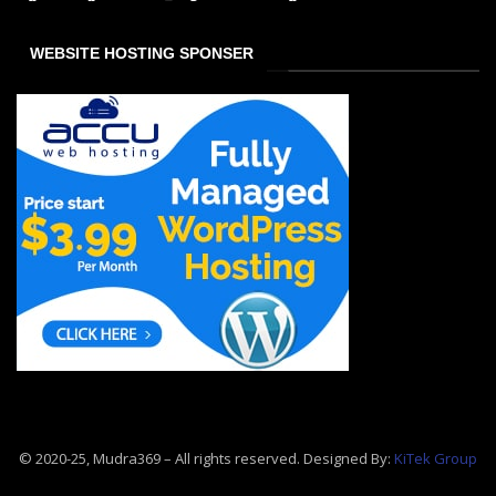
WEBSITE HOSTING SPONSER
© 2020-25, Mudra369 – All rights reserved. Designed By:
KiTek Group