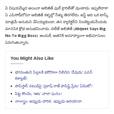
ఏ విషయమ్మీద అయినా అబిజీత్‌ ఫుల్‌ క్లారిటీతో వుంటాడు. ఇప్పటిదాకా
ఏ ఎపిసోడ్‌లోనూ అబిజీత్‌ కళ్ళల్లో నీళ్ళు తిరగలేదు. జస్ట్‌ అది ఒక టాస్క్‌
మాత్రమే అనుకుని చేసెయ్యకుండా, తన క్యారెక్టర్‌ని నిలబెట్టుకునేందుకు
మానసిక క్షోభ అనుభవించాడు. దటీజ్‌ అబిజీత్ (
Abijeet Says Big
No To Bigg Boss
)‌. అందుకే, అతనికి అనూహ్యంగా అభిమానులు
పెరుగుతున్నారు.
You Might Also Like
భగవంతుని పిల్లలకి భరోసాగా నిలిచిన ‘దేవుడు’ పవన్
కళ్యాణ్.!
పాపిస్తాన్ నటుడిపై ‘ప్రకాష్ రాజ్ పాపిష్టి ప్రేమ’ ఏమిటో.!
పిట్ట కొంచెం, ‘ఆట’ చాలా ఘనం.!
నాగాస్త్రం: అప్పుడు హారిక.. ఇప్పుడు అరియానా