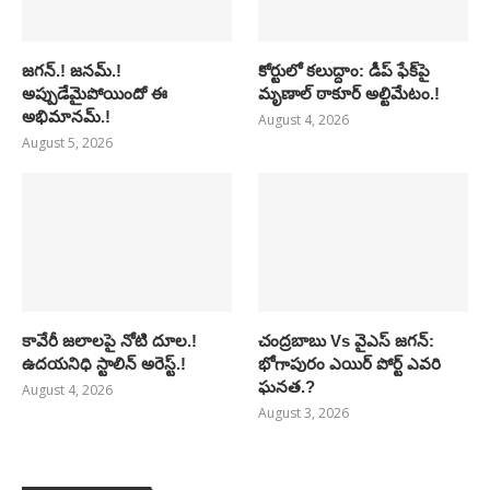
జగన్.! జనమ్.!
కోర్టులో కలుద్దాం: డీప్ ఫేక్‌పై
అప్పుడేమైపోయిందో ఈ
మృణాల్ ఠాకూర్ అల్టిమేటం.!
అభిమానమ్.!
August 4, 2026
August 5, 2026
కావేరీ జలాలపై నోటి దూల.!
చంద్రబాబు Vs వైఎస్ జగన్:
ఉదయనిధి స్టాలిన్ అరెస్ట్.!
భోగాపురం ఎయిర్ పోర్ట్ ఎవరి
ఘనత.?
August 4, 2026
August 3, 2026