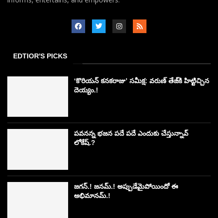
EDTIOR'S PICKS
‘కొరియన్ కనకరాజు’ సమీక్ష: వరుణ్ తేజ్‌కి హిట్టిచ్చిన
దెయ్యం.!
పవనన్న భజన పదే పదే ఎందుకు చేస్తున్నావ్
లోకేష్.?
జగన్.! జనమ్.! అప్పుడేమైపోయిందో ఈ
అభిమానమ్.!