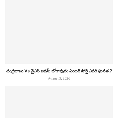
చంద్రబాబు Vs వైఎస్ జగన్: భోగాపురం ఎయిర్ పోర్ట్ ఎవరి ఘనత.?
August 3, 2026