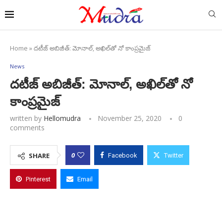
Home
»
దటీజ్‌ అబిజీత్‌: మోనాల్‌, అఖిల్‌తో నో కాంప్రమైజ్
News
దటీజ్‌ అబిజీత్‌: మోనాల్‌, అఖిల్‌తో నో
కాంప్రమైజ్
written by
Hellomudra
November 25, 2020
0
comments
0
SHARE
Facebook
Twitter
Pinterest
Email