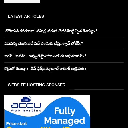
LATEST ARTICLES
‘కొరియన్ కనకరాజు’ సమీక్ష: వరుణ్ తేజ్‌కి హిట్టిచ్చిన దెయ్యం.!
పవనన్న భజన పదే పదే ఎందుకు చేస్తున్నావ్ లోకేష్.?
జగన్.! జనమ్.! అప్పుడేమైపోయిందో ఈ అభిమానమ్.!
కోర్టులో కలుద్దాం: డీప్ ఫేక్‌పై మృణాల్ ఠాకూర్ అల్టిమేటం.!
WEBSITE HOSTING SPONSER