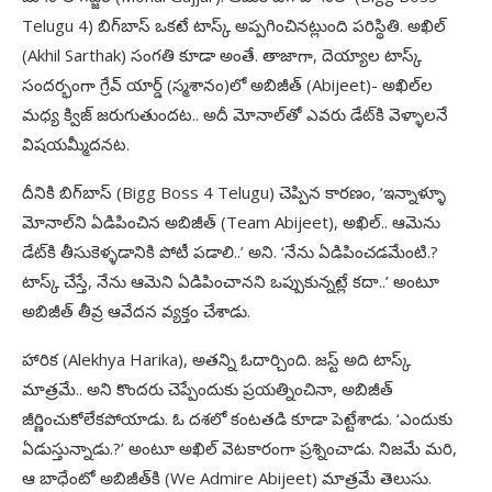
Telugu 4) బిగ్‌బాస్‌ ఒకటే టాస్క్‌ అప్పగించినట్లుంది పరిస్థితి. అఖిల్‌
(Akhil Sarthak) సంగతి కూడా అంతే. తాజాగా, దెయ్యాల టాస్క్‌
సందర్భంగా గ్రేవ్‌ యార్డ్‌ (స్మశానం)లో అబిజీత్‌ (Abijeet)- అఖిల్‌ల
మధ్య క్విజ్‌ జరుగుతుందట.. అదీ మోనాల్‌తో ఎవరు డేట్‌కి వెళ్ళాలనే
విషయమ్మీదనట.
దీనికి బిగ్‌బాస్‌ (Bigg Boss 4 Telugu) చెప్పిన కారణం, ‘ఇన్నాళ్ళూ
మోనాల్‌ని ఏడిపించిన అబిజీత్‌ (Team Abijeet), అఖిల్‌.. ఆమెను
డేట్‌కి తీసుకెళ్ళడానికి పోటీ పడాలి..’ అని. ‘నేను ఏడిపించడమేంటి.?
టాస్క్‌ చేస్తే, నేను ఆమెని ఏడిపించానని ఒప్పుకున్నట్లే కదా..’ అంటూ
అబిజీత్‌ తీవ్ర ఆవేదన వ్యక్తం చేశాడు.
హారిక (Alekhya Harika), అతన్ని ఓదార్చింది. జస్ట్‌ అది టాస్క్‌
మాత్రమే.. అని కొందరు చెప్పేందుకు ప్రయత్నించినా, అబిజీత్‌
జీర్ణించుకోలేకపోయాడు. ఓ దశలో కంటతడి కూడా పెట్టేశాడు. ‘ఎందుకు
ఏడుస్తున్నాడు.?’ అంటూ అఖిల్‌ వెటకారంగా ప్రశ్నించాడు. నిజమే మరి,
ఆ బాధేంటో అబిజీత్‌కి (We Admire Abijeet) మాత్రమే తెలుసు.