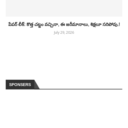
పేపర్ లీక్: కొత్త చట్టం వచ్చినా, ఈ జరీమానాలు, శిక్షలూ సరిపోవు.!
July 29, 2026
SPONSERS