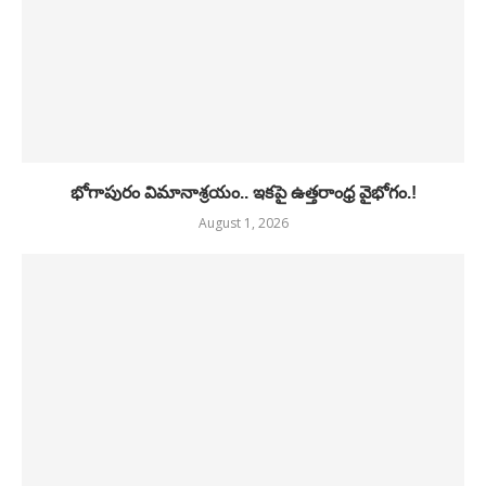
భోగాపురం విమానాశ్రయం.. ఇకపై ఉత్తరాంధ్ర వైభోగం.!
August 1, 2026