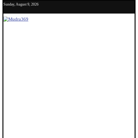
Sunday, August 9, 2026