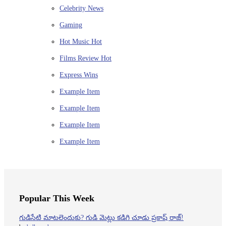
Celebrity News
Gaming
Hot Music
Hot
Films Review
Hot
Express Wins
Example Item
Example Item
Example Item
Example Item
Popular This Week
గుడిసేటి మాటలెందుకు? గుడి మెట్లు కడిగి చూడు ప్రకాష్ రాజ్!