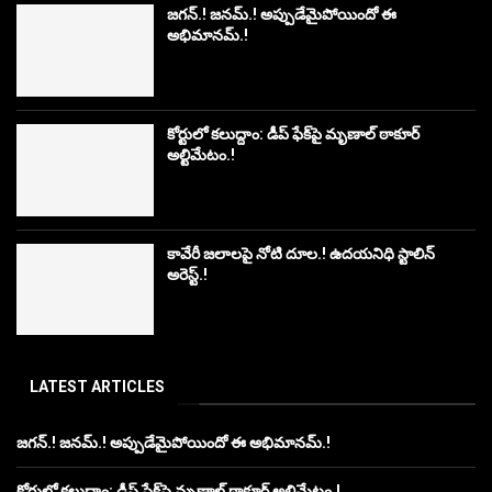
జగన్.! జనమ్.! అప్పుడేమైపోయిందో ఈ
అభిమానమ్.!
కోర్టులో కలుద్దాం: డీప్ ఫేక్‌పై మృణాల్ ఠాకూర్
అల్టిమేటం.!
కావేరీ జలాలపై నోటి దూల.! ఉదయనిధి స్టాలిన్
అరెస్ట్.!
LATEST ARTICLES
జగన్.! జనమ్.! అప్పుడేమైపోయిందో ఈ అభిమానమ్.!
కోర్టులో కలుద్దాం: డీప్ ఫేక్‌పై మృణాల్ ఠాకూర్ అల్టిమేటం.!