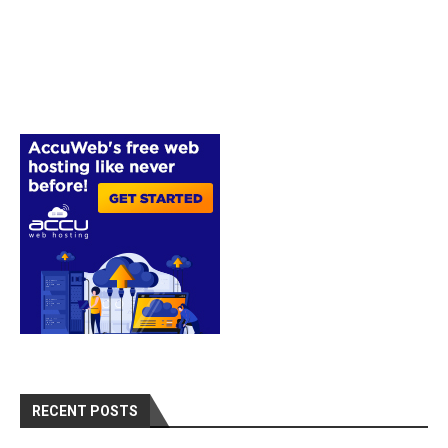
RECENT POSTS