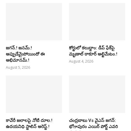
జగన్.! జనమ్.!
కోర్టులో కలుద్దాం: డీప్ ఫేక్‌పై
అప్పుడేమైపోయిందో ఈ
మృణాల్ ఠాకూర్ అల్టిమేటం.!
అభిమానమ్.!
August 4, 2026
August 5, 2026
కావేరీ జలాలపై నోటి దూల.!
చంద్రబాబు Vs వైఎస్ జగన్:
ఉదయనిధి స్టాలిన్ అరెస్ట్.!
భోగాపురం ఎయిర్ పోర్ట్ ఎవరి