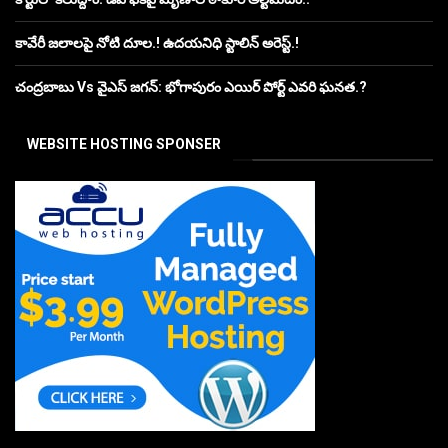
కావేరీ జలాలపై నోటి దూల.! ఉదయనిధి స్టాలిన్ అరెస్ట్.!
చంద్రబాబు Vs వైఎస్ జగన్: భోగాపురం ఎయిర్ పోర్ట్ ఎవరి ఘనత.?
WEBSITE HOSTING SPONSER