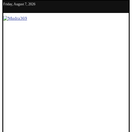
Friday, August 7, 2026