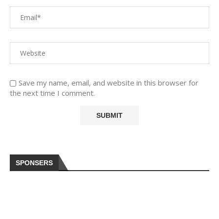
Save my name, email, and website in this browser for
the next time I comment.
SPONSERS