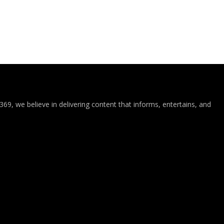
69, we believe in delivering content that informs, entertains, and