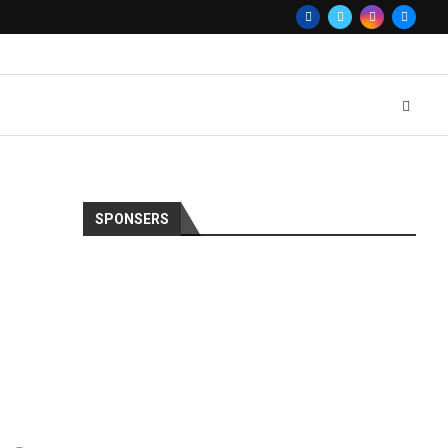
SPONSERS