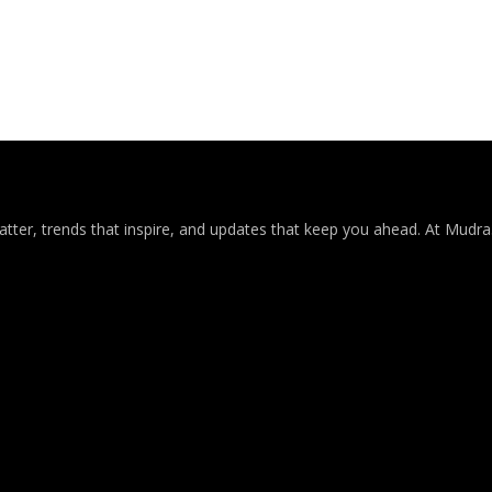
atter, trends that inspire, and updates that keep you ahead. At Mudra3