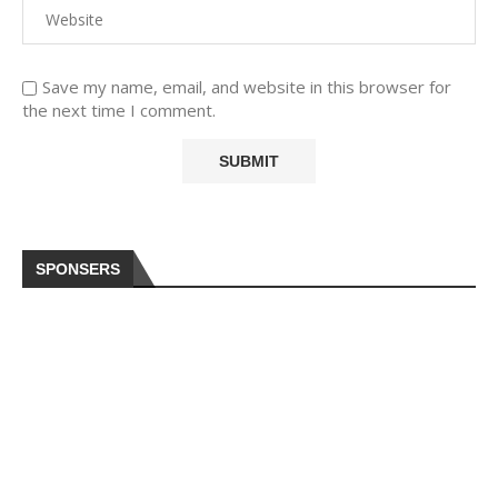
Save my name, email, and website in this browser for
the next time I comment.
SPONSERS