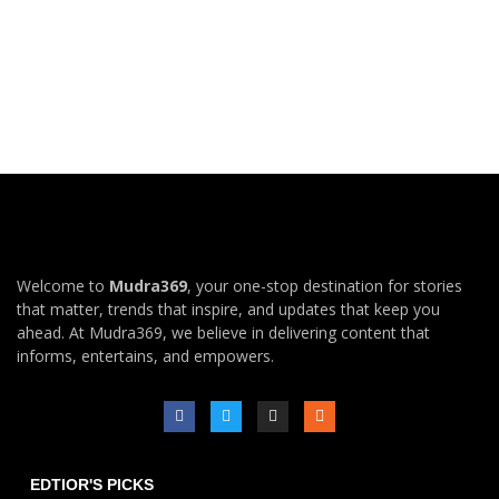
Welcome to
Mudra369
, your one-stop destination for stories
that matter, trends that inspire, and updates that keep you
ahead. At Mudra369, we believe in delivering content that
informs, entertains, and empowers.
EDTIOR'S PICKS