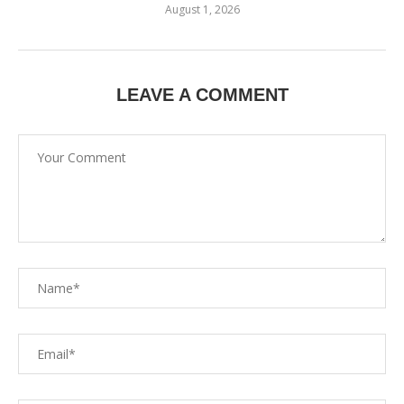
August 1, 2026
LEAVE A COMMENT