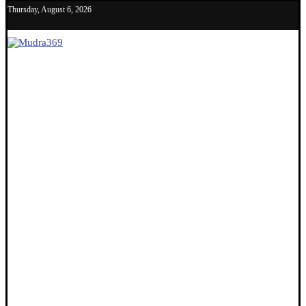
Thursday, August 6, 2026