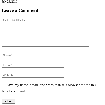
July 28, 2026
Leave a Comment
Save my name, email, and website in this browser for the next
time I comment.