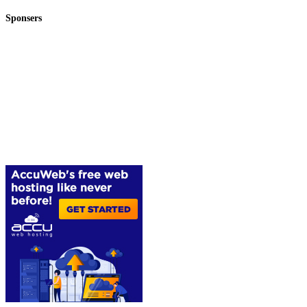
Sponsers