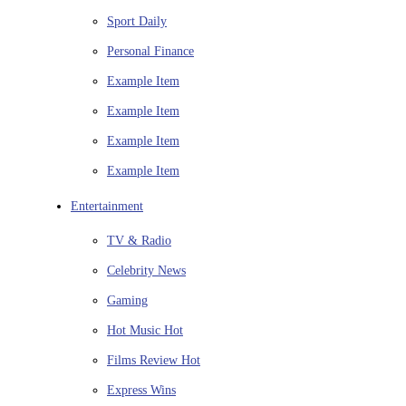
Sport
Daily
Personal Finance
Example Item
Example Item
Example Item
Example Item
Entertainment
TV & Radio
Celebrity News
Gaming
Hot Music
Hot
Films Review
Hot
Express Wins