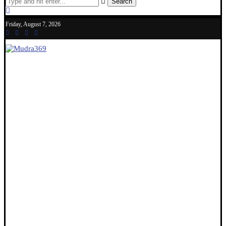
Search
Friday, August 7, 2026