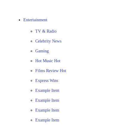
Entertainment
TV & Radio
Celebrity News
Gaming
Hot Music
Hot
Films Review
Hot
Express Wins
Example Item
Example Item
Example Item
Example Item