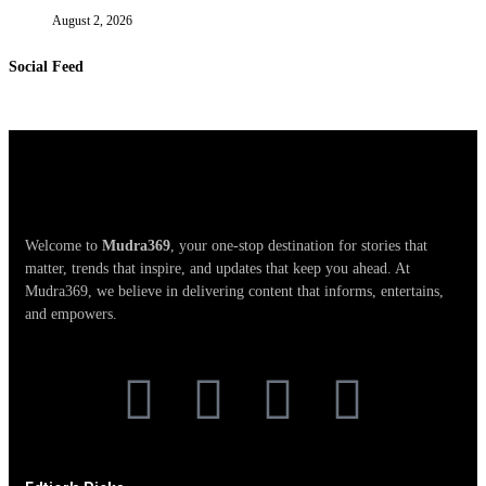
August 2, 2026
Social Feed
Welcome to
Mudra369
, your one-stop destination for stories that
matter, trends that inspire, and updates that keep you ahead. At
Mudra369, we believe in delivering content that informs, entertains,
and empowers.