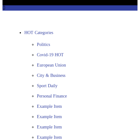
HOT Categories
Politics
Covid-19
HOT
European Union
City & Business
Sport
Daily
Personal Finance
Example Item
Example Item
Example Item
Example Item