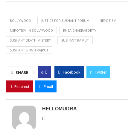
BOLLYWOOD
JUSTICE FOR SUSHANT FORUM
NEPOTISM
NEPOTISM IN BOLLYWOOD
RHEA CHAKRABORTY
SUSHANT DEATH MISTERY
SUSHANT RAJPUT
SUSHANT SINGH RAJPUT
0
SHARE
Facebook
Twitter
Pinterest
Email
HELLOMUDRA