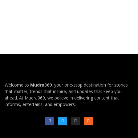
Welcome to
Mudra369
, your one-stop destination for stories
that matter, trends that inspire, and updates that keep you
ahead. At Mudra369, we believe in delivering content that
informs, entertains, and empowers.