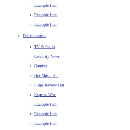
Example Item
Example Item
Example Item
Entertainment
TV & Radio
Celebrity News
Gaming
Hot Music
Hot
Films Review
Hot
Express Wins
Example Item
Example Item
Example Item