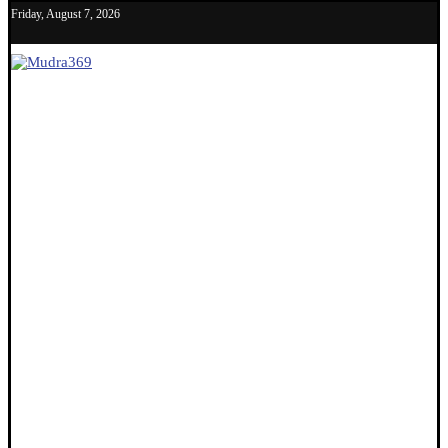
Friday, August 7, 2026