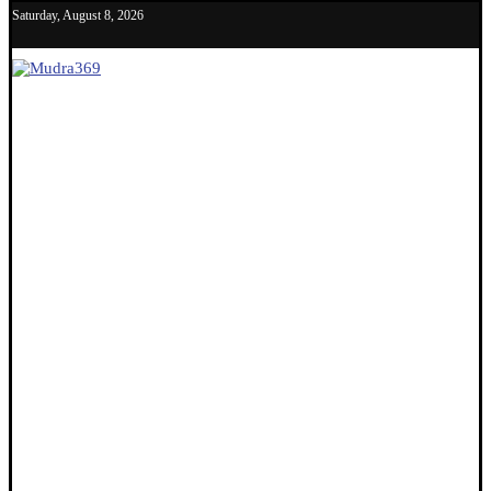
Saturday, August 8, 2026