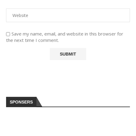
Save my name, email, and website in this browser for
the next time I comment.
SPONSERS