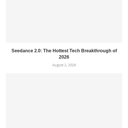
Seedance 2.0: The Hottest Tech Breakthrough of
2026
August 2, 2026