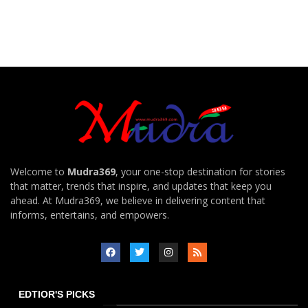
Welcome to
Mudra369
, your one-stop destination for stories
that matter, trends that inspire, and updates that keep you
ahead. At Mudra369, we believe in delivering content that
informs, entertains, and empowers.
EDTIOR'S PICKS