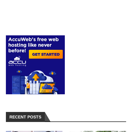
RECENT POSTS