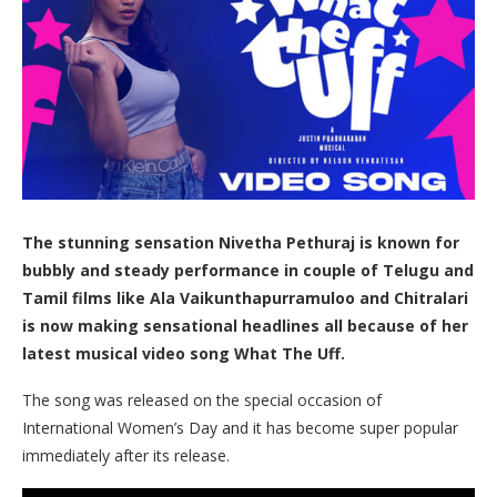
The stunning sensation Nivetha Pethuraj is known for
bubbly and steady performance in couple of Telugu and
Tamil films like Ala Vaikunthapurramuloo and Chitralari
is now making sensational headlines all because of her
latest musical video song What The Uff.
The song was released on the special occasion of
International Women’s Day and it has become super popular
immediately after its release.