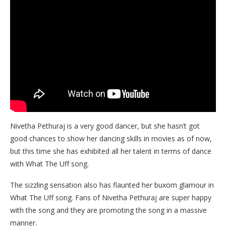
Nivetha Pethuraj is a very good dancer, but she hasn’t got
good chances to show her dancing skills in movies as of now,
but this time she has exhibited all her talent in terms of dance
with What The Uff song.
The sizzling sensation also has flaunted her buxom glamour in
What The Uff song. Fans of Nivetha Pethuraj are super happy
with the song and they are promoting the song in a massive
manner.