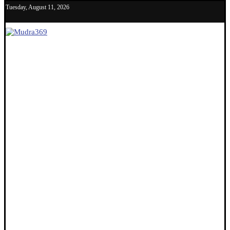
Tuesday, August 11, 2026