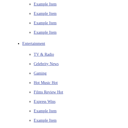
Example Item
Example Item
Example Item
Example Item
Entertainment
TV & Radio
Celebrity News
Gaming
Hot Music
Hot
Films Review
Hot
Express Wins
Example Item
Example Item