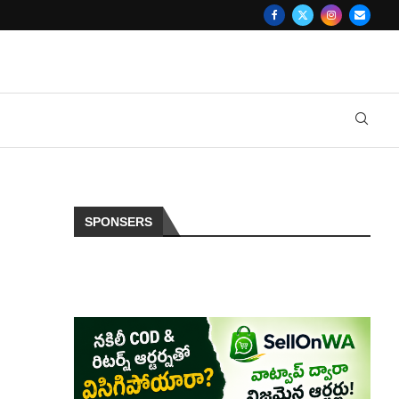
SPONSERS