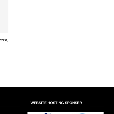
ానాలు,
WEBSITE HOSTING SPONSER